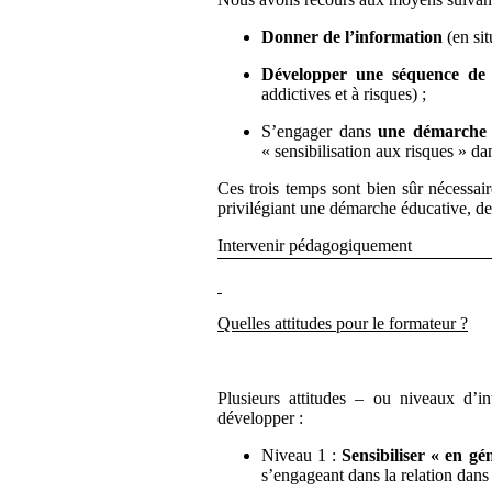
Donner de l’information
(en si
Développer une séquence de
addictives et à risques) ;
S’engager dans
une démarche 
« sensibilisation aux risques » da
Ces trois temps sont bien sûr nécessair
privilégiant une démarche éducative, de 
Intervenir pédagogiquement
Quelles attitudes pour le formateur ?
Plusieurs attitudes – ou niveaux d’i
développer :
Niveau 1 :
Sensibiliser « en gé
s’engageant dans la relation dans 