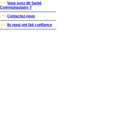
Vous avez dit Santé
Communautaire ?
Contactez-nous
Ils nous ont fait confiance