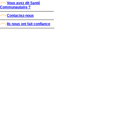
Vous avez dit Santé
Communautaire ?
Contactez-nous
Ils nous ont fait confiance