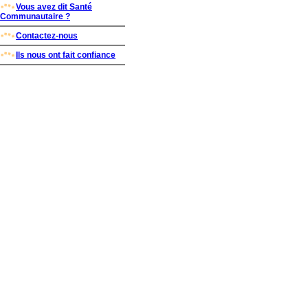
Vous avez dit Santé
Communautaire ?
Contactez-nous
Ils nous ont fait confiance