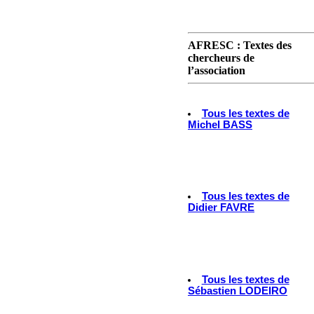
AFRESC : Textes des
chercheurs de
l’association
Tous les textes de
Michel BASS
Tous les textes de
Didier FAVRE
Tous les textes de
Sébastien LODEIRO