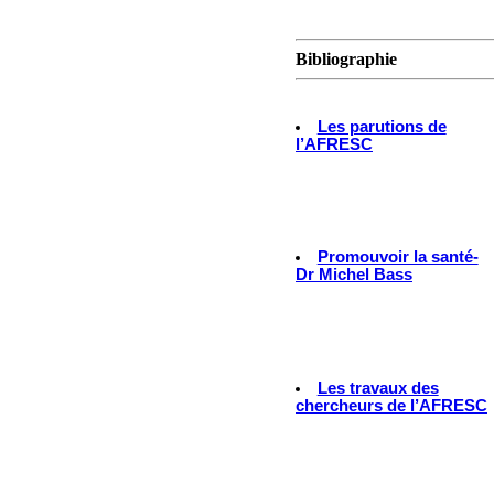
Bibliographie
Les parutions de
l’AFRESC
Promouvoir la santé-
Dr Michel Bass
Les travaux des
chercheurs de l’AFRESC