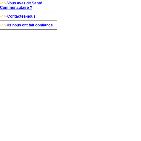
Vous avez dit Santé
Communautaire ?
Contactez-nous
Ils nous ont fait confiance